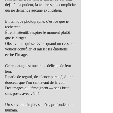
déjà là : la pudeur, la tendresse, la complicité
qui ne demande aucune explication.
En tant que photographe, c’est ce que je
recherche.
Être là, attentif, respirer le moment plutôt
que le diriger.
Observer ce qui se révèle quand on cesse de
vouloir contrôler, et laisser les émotions
écrire l’image.
Ce reportage est une trace délicate de leur
lien.
Il parle de regard, de silence partagé, d’une
douceur que l’on sent avant de la voir.
Des images qui témoignent — sans bruit,
sans pose, avec vérité.
Un souvenir simple, sincère, profondément
humain.