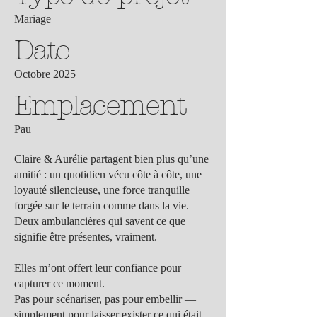
Mariage
Date
Octobre 2025
Emplacement
Pau
Claire & Aurélie partagent bien plus qu’une
amitié : un quotidien vécu côte à côte, une
loyauté silencieuse, une force tranquille
forgée sur le terrain comme dans la vie.
Deux ambulancières qui savent ce que
signifie être présentes, vraiment.
Elles m’ont offert leur confiance pour
capturer ce moment.
Pas pour scénariser, pas pour embellir —
simplement pour laisser exister ce qui était